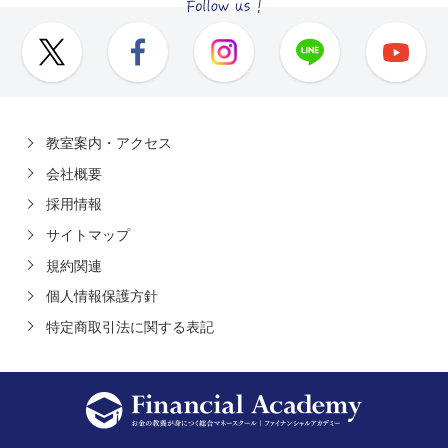
教室案内・アクセス
会社概要
採用情報
サイトマップ
規約関連
個人情報保護方針
特定商取引法に関する表記