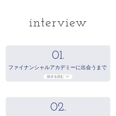
interview
01.
ファイナンシャルアカデミーに出会うまで
続きを読む
02.