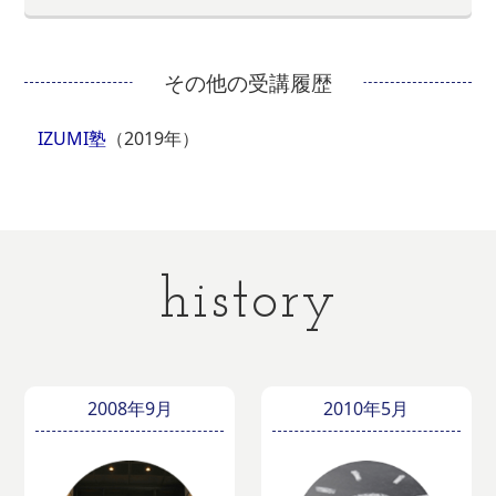
その他の受講履歴
IZUMI塾
（2019年）
history
2008年9月
2010年5月