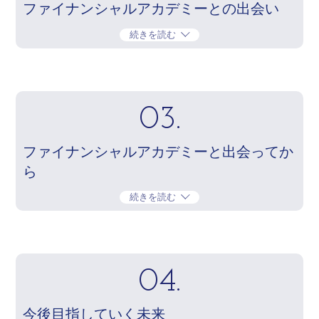
ファイナンシャルアカデミーとの出会い
続きを読む
03.
ファイナンシャルアカデミーと出会ってか
ら
続きを読む
04.
今後目指していく未来