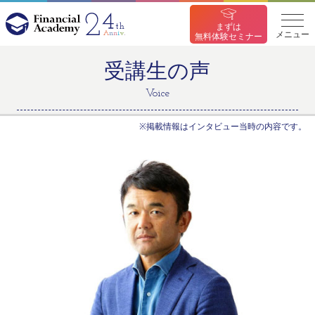
まずは
メニュー
無料体験セミナー
受講生の声
Voice
※掲載情報はインタビュー当時の内容です。