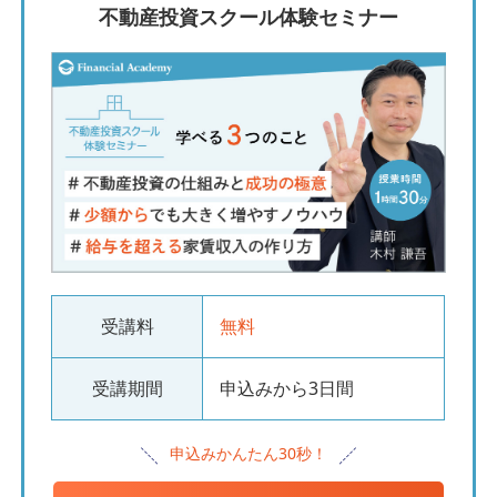
不動産投資スクール体験セミナー
受講料
無料
受講期間
申込みから3日間
申込みかんたん30秒！