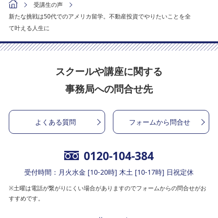
受講生の声
新たな挑戦は50代でのアメリカ留学。不動産投資でやりたいことを全
て叶える人生に
スクールや講座に関する
事務局への問合せ先
よくある質問
フォームから問合せ
0120-104-384
受付時間：月火水金 [10-20時] 木土 [10-17時] 日祝定休
※土曜は電話が繋がりにくい場合がありますのでフォームからの問合せがお
すすめです。