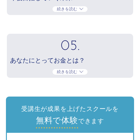
続きを読む
05.
あなたにとってお金とは？
続きを読む
受講生が成果を上げたスクールを
無料で体験
できます