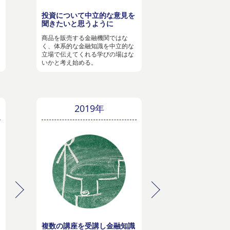
投資について中立的な意見を
聞きたいと思うように
商品を販売する金融機関ではな
く、体系的な金融知識を中立的な
立場で伝えてくれる学びの場はな
いかと考え始める。
2019年
複数の講座を受講し金融知識