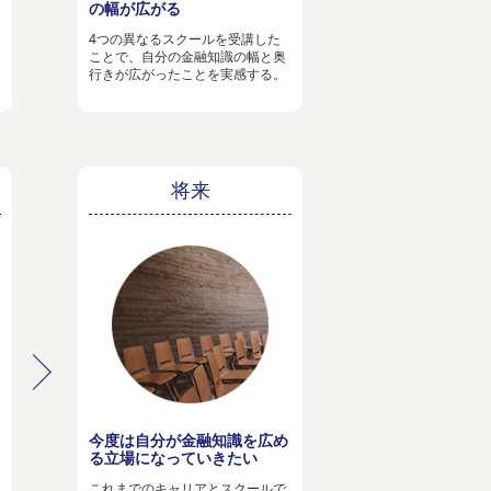
の幅が広がる
4つの異なるスクールを受講した
ことで、自分の金融知識の幅と奥
行きが広がったことを実感する。
将来
今度は自分が金融知識を広め
る立場になっていきたい
これまでのキャリアとスクールで