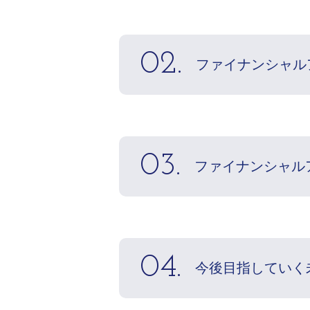
02.
ファイナンシャル
03.
ファイナンシャル
04.
今後目指していく