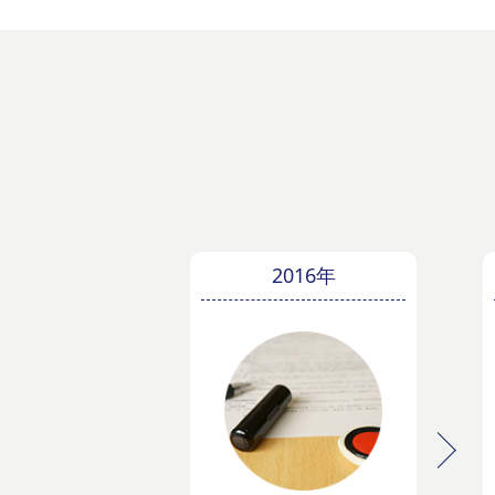
2016年