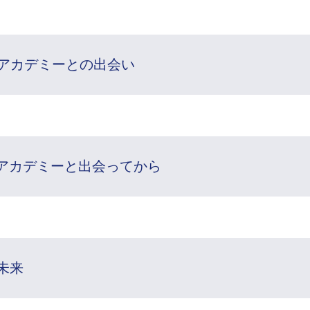
アカデミーとの出会い
アカデミーと出会ってから
未来