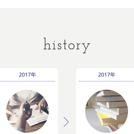
history
2017年
2017年