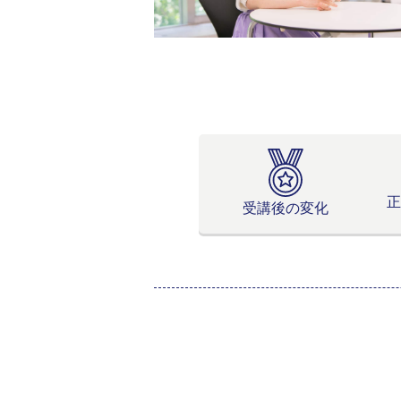
受講後の変化