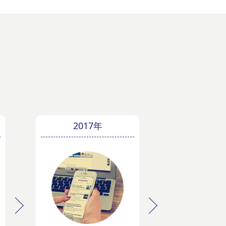
2017年