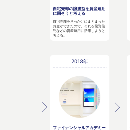
自宅売却の譲渡益を資産運用
に回そうと考える
自宅売却をきっかけにまとまった
お金ができたので、それを投資信
託などの資産運用に活用しようと
考える。
2018年
ファイナンシャルアカデミー