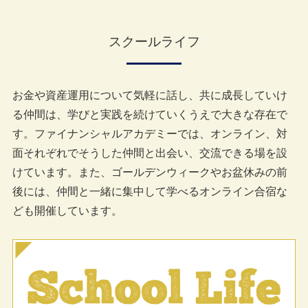
スクールライフ
お金や資産運用について気軽に話し、共に成長していけ
る仲間は、学びと実践を続けていくうえで大きな存在で
す。ファイナンシャルアカデミーでは、オンライン、対
面それぞれでそうした仲間と出会い、交流できる場を設
けています。また、ゴールデンウィークやお盆休みの前
後には、仲間と一緒に集中して学べるオンライン合宿な
ども開催しています。