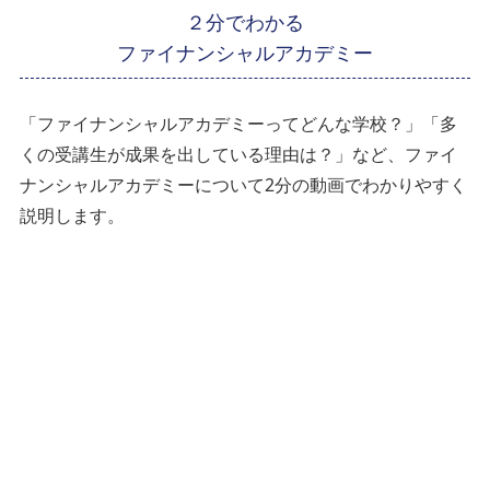
２分でわかる
ファイナンシャルアカデミー
「ファイナンシャルアカデミーってどんな学校？」「多
くの受講生が成果を出している理由は？」など、ファイ
ナンシャルアカデミーについて2分の動画でわかりやすく
説明します。