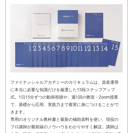
ファイナンシャルアカデミーのカリキュラムは、資産運用
に本当に必要な知識だけを厳選した15段ステップアップ
式。1日15分ずつの動画視聴や、週1回の教室・Zoom授業
で、基礎から応用、実践力まで着実に身につけることがで
きます。
専用のオリジナル教科書と最新の補助資料を使い、現役の
プロ講師が最前線のノウハウをわかりやすく解説。講師は