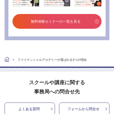
無料体験セミナーの一覧を見る
ファイナンシャルアカデミーが選ばれる3つの理由
スクールや講座に関する
事務局への問合せ先
よくある質問
フォームから問合せ