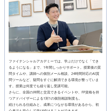
ファイナンシャルアカデミーでは、学ぶだけでなく「でき
るようになる」まで、1年間しっかりサポート。授業後の質
問タイムや、講師への個別メール相談、24時間対応のAI質
問ツールなど、疑問をすぐに解消できる環境が整っていま
す。授業は何度でも繰り返し受講可能。
さらに、全国の仲間と交流できるイベントや、FP資格を持
つアドバイザーによる1対1の個別相談制度も。
続けられる仕組みと、成果につながる環境があるから、初
心者でも安心して学び続けることができます。