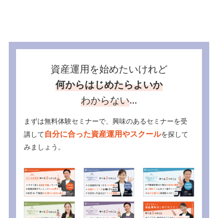
資産運用を始めたいけれど
何からはじめたらよいか
わからない
…
まずは無料体験セミナーで、興味のあるセミナーを受
自分に合った資産運用やスクール
講して
を探して
みましょう。