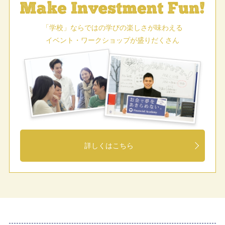
「学校」ならではの学びの楽しさが味わえる
イベント・ワークショップが盛りだくさん
詳しくはこちら