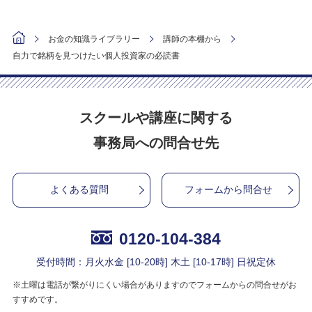
お金の知識ライブラリー
講師の本棚から
自力で銘柄を見つけたい個人投資家の必読書
スクールや講座に関する
事務局への問合せ先
よくある質問
フォームから問合せ
0120-104-384
受付時間：月火水金 [10-20時] 木土 [10-17時] 日祝定休
※土曜は電話が繋がりにくい場合がありますのでフォームからの問合せがお
すすめです。